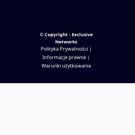
© Copyright - Exclusive
Networks
Polityka Prywatności
|
Informacje prawne
|
Warunki użytkowania