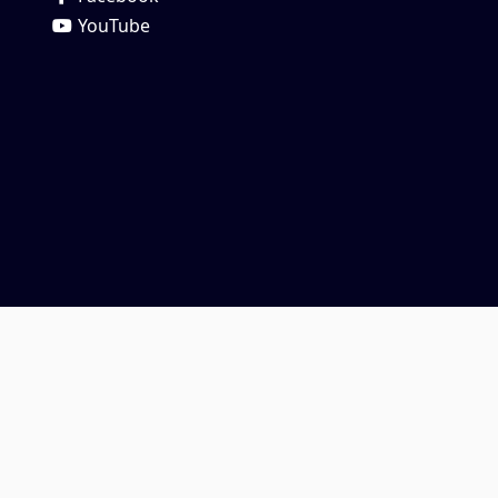
YouTube